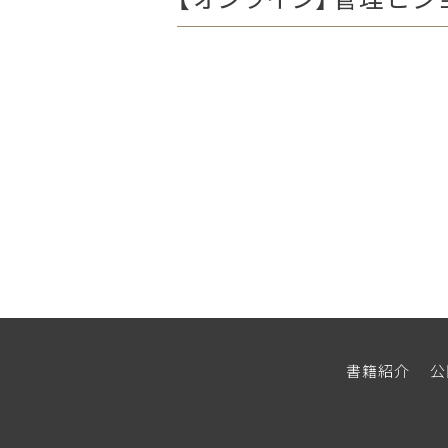
書籍紹介
公