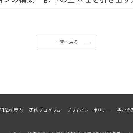
一覧へ戻る
開講座案内
研修プログラム
プライバシーポリシー
特定商