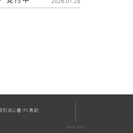
2026.07.28
取引法に基づく表記
PAGE TOP